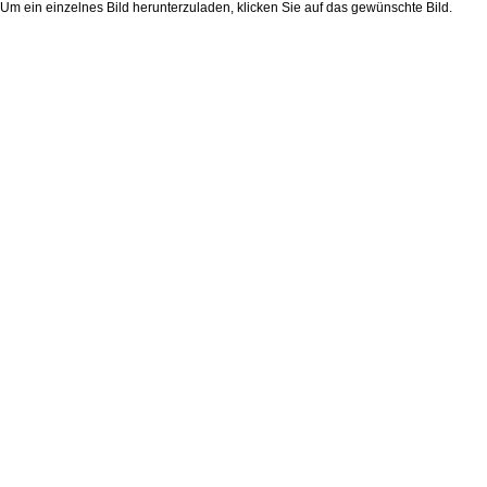
Um ein einzelnes Bild herunterzuladen, klicken Sie auf das gewünschte Bild.