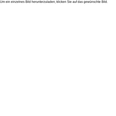
Um ein einzelnes Bild herunterzuladen, klicken Sie auf das gewünschte Bild.