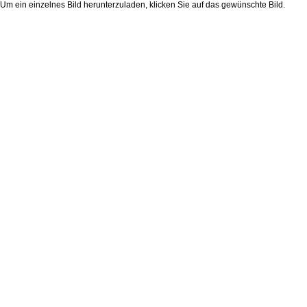
Um ein einzelnes Bild herunterzuladen, klicken Sie auf das gewünschte Bild.