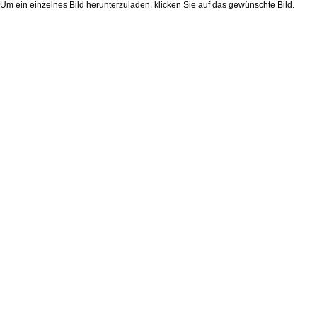
Um ein einzelnes Bild herunterzuladen, klicken Sie auf das gewünschte Bild.