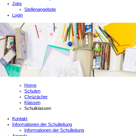
Jobs
Stellenangebote
Login
Home
Schulen
Chrüzächer
Klassen
Schulklassen
Kontakt
Informationen der Schulleitung
Informationen der Schulleitung