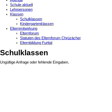
Agenda
Schule aktuell
Lehrpersonen
Klassen
Schulklassen
Kindergartenklassen
Elternmitwirkung
Elternforum
Statuten des Elternforum Chrüzächer
Elternbildung Furttal
Schulklassen
Ungültige Anfrage oder fehlende Eingaben.