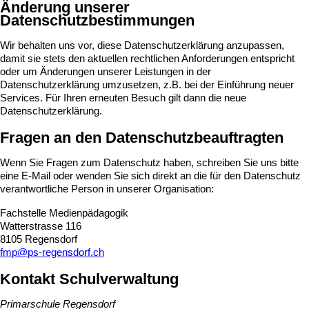
Änderung unserer
Datenschutzbestimmungen
Wir behalten uns vor, diese Datenschutzerklärung anzupassen,
damit sie stets den aktuellen rechtlichen Anforderungen entspricht
oder um Änderungen unserer Leistungen in der
Datenschutzerklärung umzusetzen, z.B. bei der Einführung neuer
Services. Für Ihren erneuten Besuch gilt dann die neue
Datenschutzerklärung.
Fragen an den Datenschutzbeauftragten
Wenn Sie Fragen zum Datenschutz haben, schreiben Sie uns bitte
eine E-Mail oder wenden Sie sich direkt an die für den Datenschutz
verantwortliche Person in unserer Organisation:
Fachstelle Medienpädagogik
Watterstrasse 116
8105 Regensdorf
fmp@ps-regensdorf.ch
Kontakt Schulverwaltung
Primarschule Regensdorf