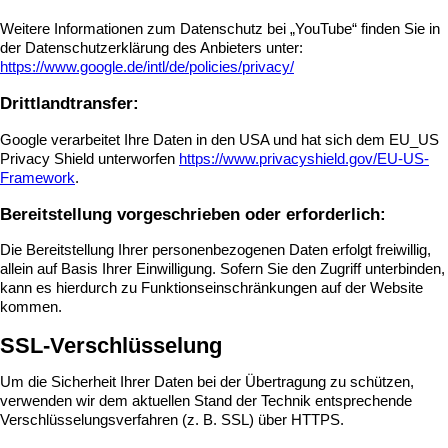
Weitere Informationen zum Datenschutz bei „YouTube“ finden Sie in
der Datenschutzerklärung des Anbieters unter:
https://www.google.de/intl/de/policies/privacy/
Drittlandtransfer:
Google verarbeitet Ihre Daten in den USA und hat sich dem EU_US
Privacy Shield unterworfen
https://www.privacyshield.gov/EU-US-
Framework
.
Bereitstellung vorgeschrieben oder erforderlich:
Die Bereitstellung Ihrer personenbezogenen Daten erfolgt freiwillig,
allein auf Basis Ihrer Einwilligung. Sofern Sie den Zugriff unterbinden,
kann es hierdurch zu Funktionseinschränkungen auf der Website
kommen.
SSL-Verschlüsselung
Um die Sicherheit Ihrer Daten bei der Übertragung zu schützen,
verwenden wir dem aktuellen Stand der Technik entsprechende
Verschlüsselungsverfahren (z. B. SSL) über HTTPS.