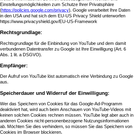
Einstellungsmöglichkeiten zum Schutze Ihrer Privatsphäre
(
https://policies.google.com/privacy
). Google verarbeitet Ihre Daten
in den USA und hat sich dem EU-US Privacy Shield unterworfen
https://www.privacyshield.gov/EU-US-Framework
Rechtsgrundlage:
Rechtsgrundlage für die Einbindung von YouTube und dem damit
verbundenen Datentransfer zu Google ist Ihre Einwilligung (Art. 6
Abs. 1 lit. a DSGVO).
Empfänger:
Der Aufruf von YouTube löst automatisch eine Verbindung zu Google
aus.
Speicherdauer und Widerruf der Einwilligung:
Wer das Speichern von Cookies für das Google-Ad-Programm
deaktiviert hat, wird auch beim Anschauen von YouTube-Videos mit
keinen solchen Cookies rechnen müssen. YouTube legt aber auch in
anderen Cookies nicht-personenbezogene Nutzungsinformationen
ab. Möchten Sie dies verhindern, so müssen Sie das Speichern von
Cookies im Browser blockieren.