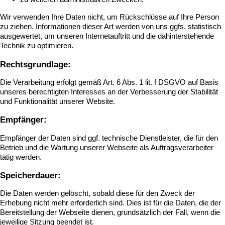
Wir verwenden Ihre Daten nicht, um Rückschlüsse auf Ihre Person
zu ziehen. Informationen dieser Art werden von uns ggfs. statistisch
ausgewertet, um unseren Internetauftritt und die dahinterstehende
Technik zu optimieren.
Rechtsgrundlage:
Die Verarbeitung erfolgt gemäß Art. 6 Abs. 1 lit. f DSGVO auf Basis
unseres berechtigten Interesses an der Verbesserung der Stabilität
und Funktionalität unserer Website.
Empfänger:
Empfänger der Daten sind ggf. technische Dienstleister, die für den
Betrieb und die Wartung unserer Webseite als Auftragsverarbeiter
tätig werden.
Speicherdauer:
Die Daten werden gelöscht, sobald diese für den Zweck der
Erhebung nicht mehr erforderlich sind. Dies ist für die Daten, die der
Bereitstellung der Webseite dienen, grundsätzlich der Fall, wenn die
jeweilige Sitzung beendet ist.