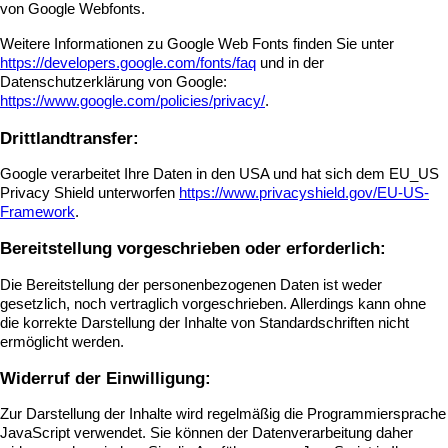
von Google Webfonts.
Weitere Informationen zu Google Web Fonts finden Sie unter
https://developers.google.com/fonts/faq
und in der
Datenschutzerklärung von Google:
https://www.google.com/policies/privacy/
.
Drittlandtransfer:
Google verarbeitet Ihre Daten in den USA und hat sich dem EU_US
Privacy Shield unterworfen
https://www.privacyshield.gov/EU-US-
Framework
.
Bereitstellung vorgeschrieben oder erforderlich:
Die Bereitstellung der personenbezogenen Daten ist weder
gesetzlich, noch vertraglich vorgeschrieben. Allerdings kann ohne
die korrekte Darstellung der Inhalte von Standardschriften nicht
ermöglicht werden.
Widerruf der Einwilligung:
Zur Darstellung der Inhalte wird regelmäßig die Programmiersprache
JavaScript verwendet. Sie können der Datenverarbeitung daher