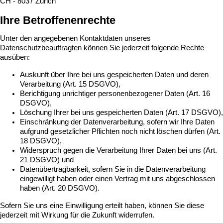
CH - 8037 Zürich
Ihre Betroffenenrechte
Unter den angegebenen Kontaktdaten unseres
Datenschutzbeauftragten können Sie jederzeit folgende Rechte
ausüben:
Auskunft über Ihre bei uns gespeicherten Daten und deren
Verarbeitung (Art. 15 DSGVO),
Berichtigung unrichtiger personenbezogener Daten (Art. 16
DSGVO),
Löschung Ihrer bei uns gespeicherten Daten (Art. 17 DSGVO),
Einschränkung der Datenverarbeitung, sofern wir Ihre Daten
aufgrund gesetzlicher Pflichten noch nicht löschen dürfen (Art.
18 DSGVO),
Widerspruch gegen die Verarbeitung Ihrer Daten bei uns (Art.
21 DSGVO) und
Datenübertragbarkeit, sofern Sie in die Datenverarbeitung
eingewilligt haben oder einen Vertrag mit uns abgeschlossen
haben (Art. 20 DSGVO).
Sofern Sie uns eine Einwilligung erteilt haben, können Sie diese
jederzeit mit Wirkung für die Zukunft widerrufen.