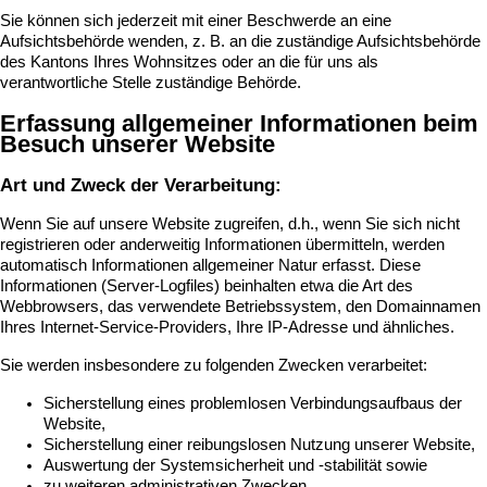
Sie können sich jederzeit mit einer Beschwerde an eine
Aufsichtsbehörde wenden, z. B. an die zuständige Aufsichtsbehörde
des Kantons Ihres Wohnsitzes oder an die für uns als
verantwortliche Stelle zuständige Behörde.
Erfassung allgemeiner Informationen beim
Besuch unserer Website
Art und Zweck der Verarbeitung:
Wenn Sie auf unsere Website zugreifen, d.h., wenn Sie sich nicht
registrieren oder anderweitig Informationen übermitteln, werden
automatisch Informationen allgemeiner Natur erfasst. Diese
Informationen (Server-Logfiles) beinhalten etwa die Art des
Webbrowsers, das verwendete Betriebssystem, den Domainnamen
Ihres Internet-Service-Providers, Ihre IP-Adresse und ähnliches.
Sie werden insbesondere zu folgenden Zwecken verarbeitet:
Sicherstellung eines problemlosen Verbindungsaufbaus der
Website,
Sicherstellung einer reibungslosen Nutzung unserer Website,
Auswertung der Systemsicherheit und -stabilität sowie
zu weiteren administrativen Zwecken.