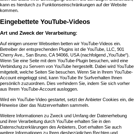
kann es hierdurch zu Funktionseinschränkungen auf der Website
kommen.
Eingebettete YouTube-Videos
Art und Zweck der Verarbeitung:
Auf einigen unserer Webseiten betten wir YouTube-Videos ein.
Betreiber der entsprechenden Plugins ist die YouTube, LLC, 901
Cherry Ave., San Bruno, CA 94066, USA (nachfolgend „YouTube“).
Wenn Sie eine Seite mit dem YouTube-Plugin besuchen, wird eine
Verbindung zu Servern von YouTube hergestellt. Dabei wird YouTube
mitgeteilt, welche Seiten Sie besuchen. Wenn Sie in Ihrem YouTube-
Account eingeloggt sind, kann YouTube Ihr Surfverhalten Ihnen
persönlich zuzuordnen. Dies verhindern Sie, indem Sie sich vorher
aus Ihrem YouTube-Account ausloggen.
Wird ein YouTube-Video gestartet, setzt der Anbieter Cookies ein, die
Hinweise über das Nutzerverhalten sammeln.
Weitere Informationen zu Zweck und Umfang der Datenerhebung
und ihrer Verarbeitung durch YouTube erhalten Sie in den
Datenschutzerklärungen des Anbieters, Dort erhalten Sie auch
weitere Informationen zu Ihren diesbezüglichen Rechten und