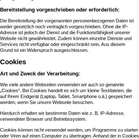
Bereitstellung vorgeschrieben oder erforderlich:
Die Bereitstellung der vorgenannten personenbezogenen Daten ist
weder gesetzlich noch vertraglich vorgeschrieben. Ohne die IP-
Adresse ist jedoch der Dienst und die Funktionsfähigkeit unserer
Website nicht gewährleistet. Zudem können einzelne Dienste und
Services nicht verfügbar oder eingeschränkt sein. Aus diesem
Grund ist ein Widerspruch ausgeschlossen.
Cookies
Art und Zweck der Verarbeitung:
Wie viele andere Webseiten verwenden wir auch so genannte
„Cookies“. Bei Cookies handelt es sich um kleine Textdateien, die
auf Ihrem Endgerät (Laptop, Tablet, Smartphone o.ä.) gespeichert
werden, wenn Sie unsere Webseite besuchen.
Hierdurch erhalten wir bestimmte Daten wie z. B. IP-Adresse,
verwendeter Browser und Betriebssystem.
Cookies können nicht verwendet werden, um Programme zu starten
oder Viren auf einen Computer zu übertragen. Anhand der in Cookies