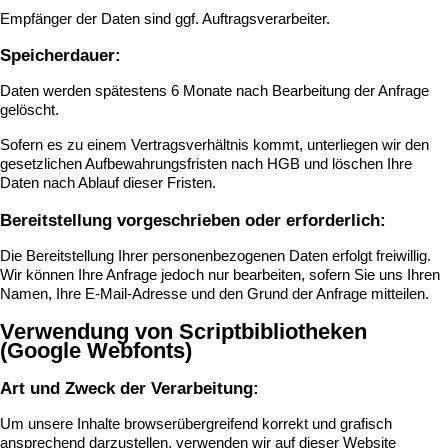
Empfänger der Daten sind ggf. Auftragsverarbeiter.
Speicherdauer:
Daten werden spätestens 6 Monate nach Bearbeitung der Anfrage
gelöscht.
Sofern es zu einem Vertragsverhältnis kommt, unterliegen wir den
gesetzlichen Aufbewahrungsfristen nach HGB und löschen Ihre
Daten nach Ablauf dieser Fristen.
Bereitstellung vorgeschrieben oder erforderlich:
Die Bereitstellung Ihrer personenbezogenen Daten erfolgt freiwillig.
Wir können Ihre Anfrage jedoch nur bearbeiten, sofern Sie uns Ihren
Namen, Ihre E-Mail-Adresse und den Grund der Anfrage mitteilen.
Verwendung von Scriptbibliotheken
(Google Webfonts)
Art und Zweck der Verarbeitung:
Um unsere Inhalte browserübergreifend korrekt und grafisch
ansprechend darzustellen, verwenden wir auf dieser Website