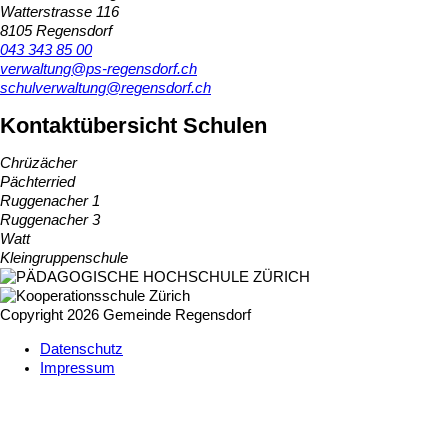
Watterstrasse 116
8105 Regensdorf
043 343 85 00
verwaltung@ps-regensdorf.ch
schulverwaltung@regensdorf.ch
Kontaktübersicht Schulen
Chrüzächer
Pächterried
Ruggenacher 1
Ruggenacher 3
Watt
Kleingruppenschule
Copyright 2026 Gemeinde Regensdorf
Datenschutz
Impressum