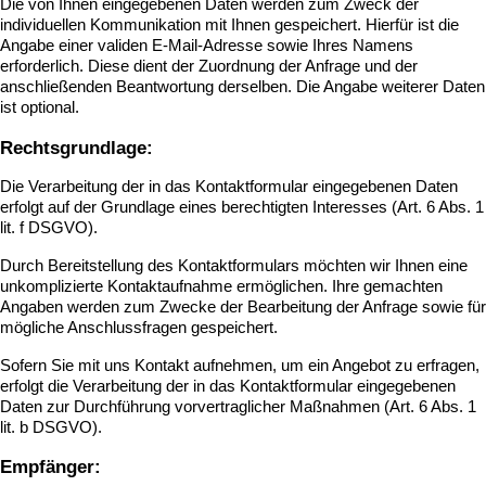
Die von Ihnen eingegebenen Daten werden zum Zweck der
individuellen Kommunikation mit Ihnen gespeichert. Hierfür ist die
Angabe einer validen E-Mail-Adresse sowie Ihres Namens
erforderlich. Diese dient der Zuordnung der Anfrage und der
anschließenden Beantwortung derselben. Die Angabe weiterer Daten
ist optional.
Rechtsgrundlage:
Die Verarbeitung der in das Kontaktformular eingegebenen Daten
erfolgt auf der Grundlage eines berechtigten Interesses (Art. 6 Abs. 1
lit. f DSGVO).
Durch Bereitstellung des Kontaktformulars möchten wir Ihnen eine
unkomplizierte Kontaktaufnahme ermöglichen. Ihre gemachten
Angaben werden zum Zwecke der Bearbeitung der Anfrage sowie für
mögliche Anschlussfragen gespeichert.
Sofern Sie mit uns Kontakt aufnehmen, um ein Angebot zu erfragen,
erfolgt die Verarbeitung der in das Kontaktformular eingegebenen
Daten zur Durchführung vorvertraglicher Maßnahmen (Art. 6 Abs. 1
lit. b DSGVO).
Empfänger: