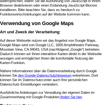
widersprechen, indem Sie die Ausführung von JavaScript in Ihrem
Browser deaktivieren oder einen Einbindung JavaScript-Blocker
installieren. Bitte beachten Sie, dass es hierdurch zu
Funktionseinschränkungen auf der Website kommen kann.
Verwendung von Google Maps
Art und Zweck der Verarbeitung:
Auf dieser Webseite nutzen wir das Angebot von Google Maps.
Google Maps wird von Google LLC, 1600 Amphitheatre Parkway,
Mountain View, CA 94043, USA (nachfolgend „Google“) betrieben.
Dadurch können wir Ihnen interaktive Karten direkt in der Webseite
anzeigen und ermöglichen Ihnen die komfortable Nutzung der
Karten-Funktion.
Nähere Informationen über die Datenverarbeitung durch Google
können Sie
den Google-Datenschutzhinweisen
entnehmen. Dort
können Sie im Datenschutzcenter auch Ihre persönlichen
Datenschutz-Einstellungen verändern.
Ausführliche Anleitungen zur Verwaltung der eigenen Daten im
Zusammenhang mit Google-Produkten
finden Sie hier
.