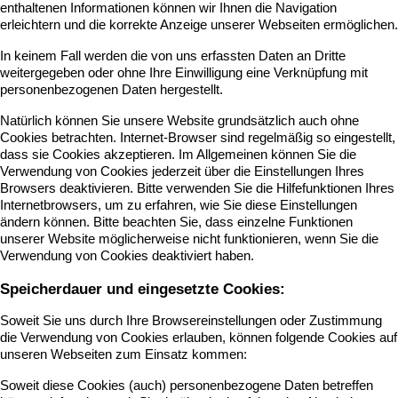
enthaltenen Informationen können wir Ihnen die Navigation
erleichtern und die korrekte Anzeige unserer Webseiten ermöglichen.
In keinem Fall werden die von uns erfassten Daten an Dritte
weitergegeben oder ohne Ihre Einwilligung eine Verknüpfung mit
personenbezogenen Daten hergestellt.
Natürlich können Sie unsere Website grundsätzlich auch ohne
Cookies betrachten. Internet-Browser sind regelmäßig so eingestellt,
dass sie Cookies akzeptieren. Im Allgemeinen können Sie die
Verwendung von Cookies jederzeit über die Einstellungen Ihres
Browsers deaktivieren. Bitte verwenden Sie die Hilfefunktionen Ihres
Internetbrowsers, um zu erfahren, wie Sie diese Einstellungen
ändern können. Bitte beachten Sie, dass einzelne Funktionen
unserer Website möglicherweise nicht funktionieren, wenn Sie die
Verwendung von Cookies deaktiviert haben.
Speicherdauer und eingesetzte Cookies:
Soweit Sie uns durch Ihre Browsereinstellungen oder Zustimmung
die Verwendung von Cookies erlauben, können folgende Cookies auf
unseren Webseiten zum Einsatz kommen:
Soweit diese Cookies (auch) personenbezogene Daten betreffen