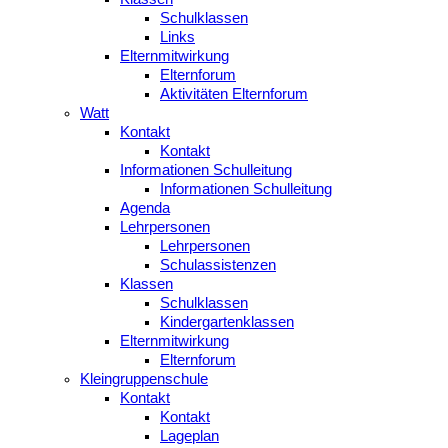
Schulklassen
Links
Elternmitwirkung
Elternforum
Aktivitäten Elternforum
Watt
Kontakt
Kontakt
Informationen Schulleitung
Informationen Schulleitung
Agenda
Lehrpersonen
Lehrpersonen
Schulassistenzen
Klassen
Schulklassen
Kindergartenklassen
Elternmitwirkung
Elternforum
Kleingruppenschule
Kontakt
Kontakt
Lageplan