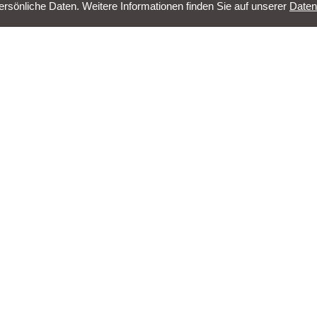
sönliche Daten. Weitere Informationen finden Sie auf unserer
Daten