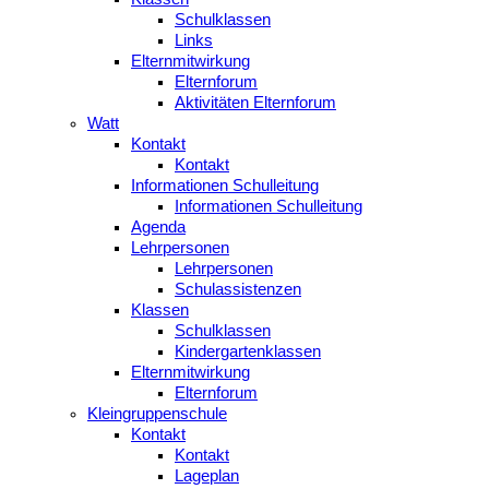
Schulklassen
Links
Elternmitwirkung
Elternforum
Aktivitäten Elternforum
Watt
Kontakt
Kontakt
Informationen Schulleitung
Informationen Schulleitung
Agenda
Lehrpersonen
Lehrpersonen
Schulassistenzen
Klassen
Schulklassen
Kindergartenklassen
Elternmitwirkung
Elternforum
Kleingruppenschule
Kontakt
Kontakt
Lageplan