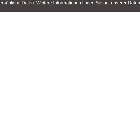
sönliche Daten. Weitere Informationen finden Sie auf unserer
Daten