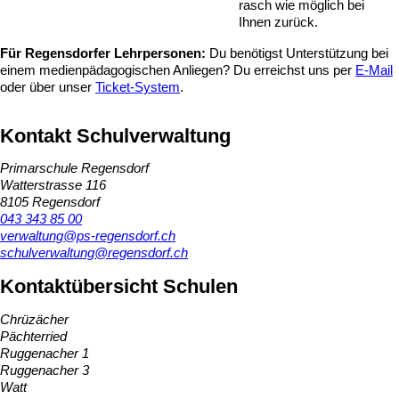
rasch wie möglich bei
Ihnen zurück.
Für Regensdorfer Lehrpersonen:
Du benötigst Unterstützung bei
einem medienpädagogischen Anliegen? Du erreichst uns per
E-Mail
oder über unser
Ticket-System
.
Kontakt Schulverwaltung
Primarschule Regensdorf
Watterstrasse 116
8105 Regensdorf
043 343 85 00
verwaltung@ps-regensdorf.ch
schulverwaltung@regensdorf.ch
Kontaktübersicht Schulen
Chrüzächer
Pächterried
Ruggenacher 1
Ruggenacher 3
Watt