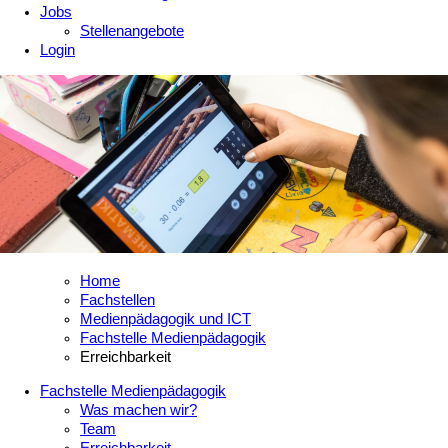
Jobs
Stellenangebote
Login
Home
Fachstellen
Medienpädagogik und ICT
Fachstelle Medienpädagogik
Erreichbarkeit
Fachstelle Medienpädagogik
Was machen wir?
Team