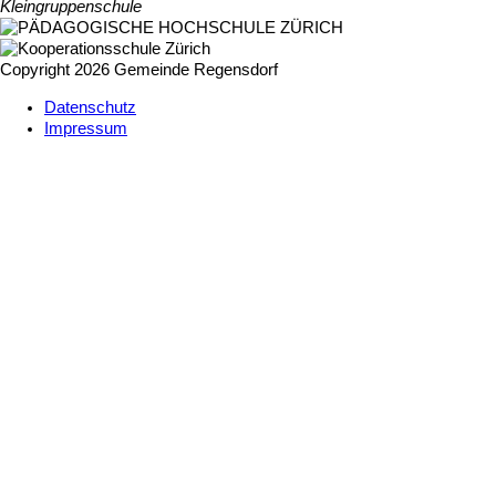
Kleingruppenschule
Copyright 2026 Gemeinde Regensdorf
Datenschutz
Impressum