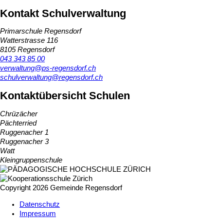
Kontakt Schulverwaltung
Primarschule Regensdorf
Watterstrasse 116
8105 Regensdorf
043 343 85 00
verwaltung@ps-regensdorf.ch
schulverwaltung@regensdorf.ch
Kontaktübersicht Schulen
Chrüzächer
Pächterried
Ruggenacher 1
Ruggenacher 3
Watt
Kleingruppenschule
Copyright 2026 Gemeinde Regensdorf
Datenschutz
Impressum