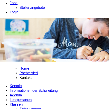
Jobs
Stellenangebote
Login
Home
Pächterried
Kontakt
Kontakt
Informationen der Schulleitung
Agenda
Lehrpersonen
Klassen