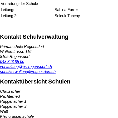
Vertretung der Schule
Leitung:
Sabina Furrer
Leitung 2:
Selcuk Tuncay
Kontakt Schulverwaltung
Primarschule Regensdorf
Watterstrasse 116
8105 Regensdorf
043 343 85 00
verwaltung@ps-regensdorf.ch
schulverwaltung@regensdorf.ch
Kontaktübersicht Schulen
Chrüzächer
Pächterried
Ruggenacher 1
Ruggenacher 3
Watt
Kleingruppenschule