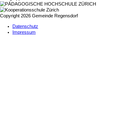
Copyright 2026 Gemeinde Regensdorf
Datenschutz
Impressum