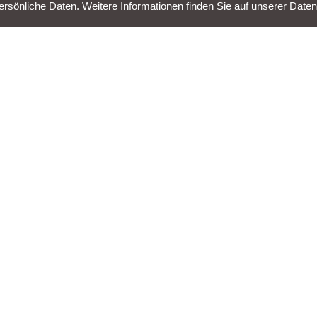
sönliche Daten. Weitere Informationen finden Sie auf unserer
Daten