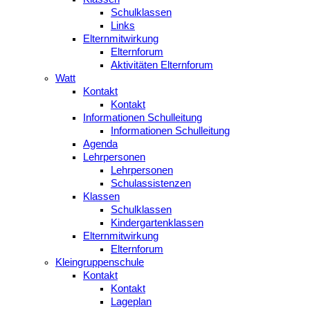
Schulklassen
Links
Elternmitwirkung
Elternforum
Aktivitäten Elternforum
Watt
Kontakt
Kontakt
Informationen Schulleitung
Informationen Schulleitung
Agenda
Lehrpersonen
Lehrpersonen
Schulassistenzen
Klassen
Schulklassen
Kindergartenklassen
Elternmitwirkung
Elternforum
Kleingruppenschule
Kontakt
Kontakt
Lageplan