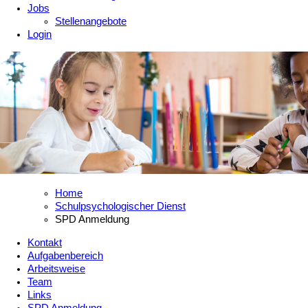
Jobs
Stellenangebote
Login
Home
Schulpsychologischer Dienst
SPD Anmeldung
Kontakt
Aufgabenbereich
Arbeitsweise
Team
Links