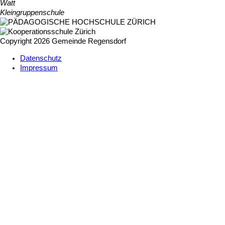
Watt
Kleingruppenschule
Copyright 2026 Gemeinde Regensdorf
Datenschutz
Impressum