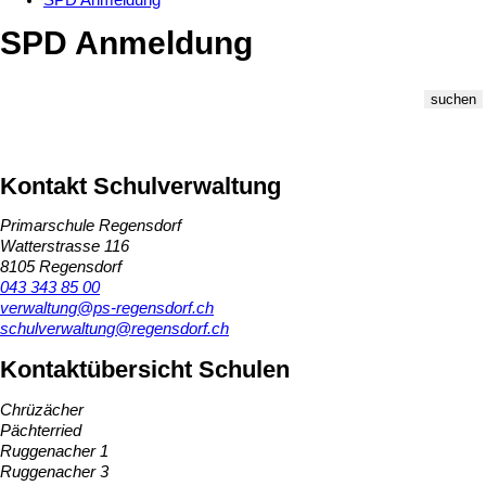
SPD Anmeldung
SPD Anmeldung
Kontakt Schulverwaltung
Primarschule Regensdorf
Watterstrasse 116
8105 Regensdorf
043 343 85 00
verwaltung@ps-regensdorf.ch
schulverwaltung@regensdorf.ch
Kontaktübersicht Schulen
Chrüzächer
Pächterried
Ruggenacher 1
Ruggenacher 3