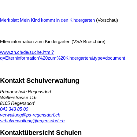
Merkblatt Mein Kind kommt in den Kindergarten
(Vorschau)
Elterninformation zum Kindergarten (VSA Broschüre)
www.zh.ch/de/suche.html?
q=Elterninformation%20zum%20Kindergarten&type=document
Kontakt Schulverwaltung
Primarschule Regensdorf
Watterstrasse 116
8105 Regensdorf
043 343 85 00
verwaltung@ps-regensdorf.ch
schulverwaltung@regensdorf.ch
Kontaktübersicht Schulen