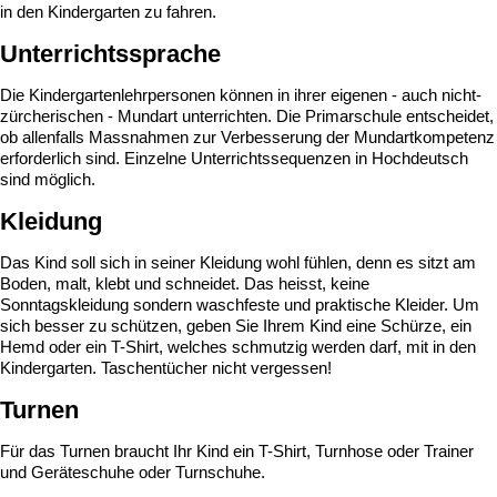
in den Kindergarten zu fahren.
Unterrichtssprache
Die Kindergartenlehrpersonen können in ihrer eigenen - auch nicht-
zürcherischen - Mundart unterrichten. Die Primarschule entscheidet,
ob allenfalls Massnahmen zur Verbesserung der Mundartkompetenz
erforderlich sind. Einzelne Unterrichtssequenzen in Hochdeutsch
sind möglich.
Kleidung
Das Kind soll sich in seiner Kleidung wohl fühlen, denn es sitzt am
Boden, malt, klebt und schneidet. Das heisst, keine
Sonntagskleidung sondern waschfeste und praktische Kleider. Um
sich besser zu schützen, geben Sie Ihrem Kind eine Schürze, ein
Hemd oder ein T-Shirt, welches schmutzig werden darf, mit in den
Kindergarten. Taschentücher nicht vergessen!
Turnen
Für das Turnen braucht Ihr Kind ein T-Shirt, Turnhose oder Trainer
und Geräteschuhe oder Turnschuhe.