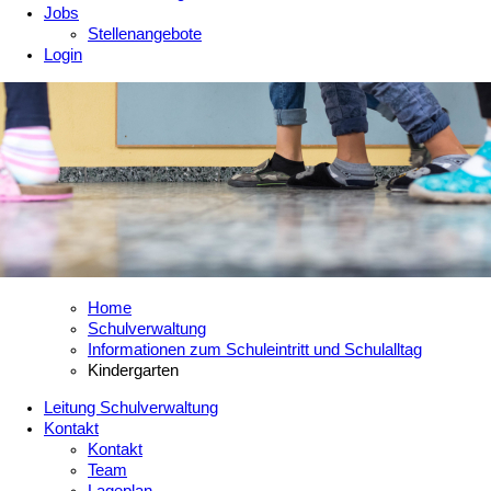
Jobs
Stellenangebote
Login
Home
Schulverwaltung
Informationen zum Schuleintritt und Schulalltag
Kindergarten
Leitung Schulverwaltung
Kontakt
Kontakt
Team