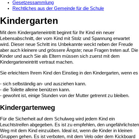
Gesetzessammlung
Rechtliches aus der Gemeinde für die Schule
Kindergarten
Mit dem Kindergarteneintritt beginnt für Ihr Kind ein neuer
Lebensabschnitt, der vom Kind mit Stolz und Spannung erwartet
wird. Dieser neue Schritt ins Unbekannte weckt neben der Freude
aber auch kleinere und grössere Ängste; neue Fragen treten auf. Die
Kinder und auch Sie als Eltern müssen sich zuerst mit dem
Kindergarteneintritt vertraut machen.
Sie erleichtern Ihrem Kind den Einstieg in den Kindergarten, wenn es
- sich selbständig an- und ausziehen kann.
- die Toilette alleine benützen kann.
- gewohnt ist, einige Stunden von der Mutter getrennt zu bleiben.
Kindergartenweg
Für die Sicherheit auf dem Schulweg wird jedem Kind ein
Leuchtstreifen abgegeben. Es ist zu empfehlen, den ungefährlichsten
Weg mit dem Kind einzuüben. Ideal ist, wenn die Kinder in kleinen
Gruppen gehen. Es ist verboten, mit dem Velo oder dem Kickboard