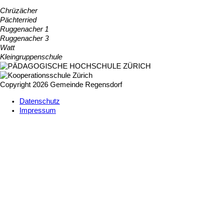
Chrüzächer
Pächterried
Ruggenacher 1
Ruggenacher 3
Watt
Kleingruppenschule
Copyright 2026 Gemeinde Regensdorf
Datenschutz
Impressum