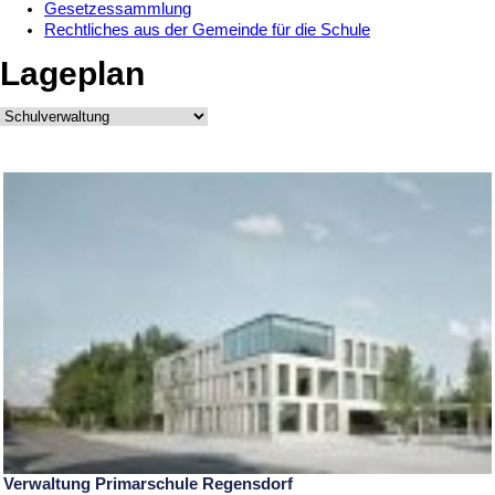
Gesetzessammlung
Rechtliches aus der Gemeinde für die Schule
Lageplan
Verwaltung Primarschule Regensdorf