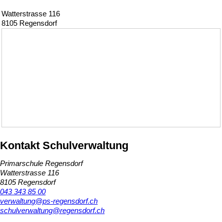
Watterstrasse 116
8105 Regensdorf
Kontakt Schulverwaltung
Primarschule Regensdorf
Watterstrasse 116
8105 Regensdorf
043 343 85 00
verwaltung@ps-regensdorf.ch
schulverwaltung@regensdorf.ch