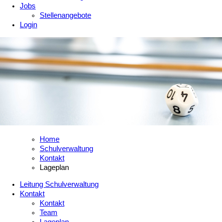
Jobs
Stellenangebote
Login
Home
Schulverwaltung
Kontakt
Lageplan
Leitung Schulverwaltung
Kontakt
Kontakt
Team