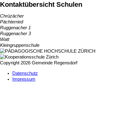
Kontaktübersicht Schulen
Chrüzächer
Pächterried
Ruggenacher 1
Ruggenacher 3
Watt
Kleingruppenschule
Copyright 2026 Gemeinde Regensdorf
Datenschutz
Impressum