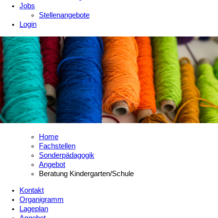
Jobs
Stellenangebote
Login
Home
Fachstellen
Sonderpädagogik
Angebot
Beratung Kindergarten/Schule
Kontakt
Organigramm
Lageplan