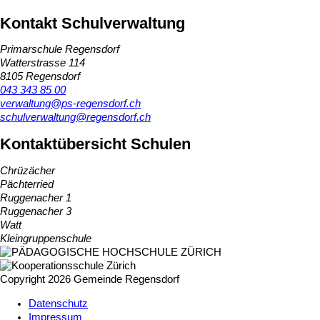
Kontakt Schulverwaltung
Primarschule Regensdorf
Watterstrasse 114
8105 Regensdorf
043 343 85 00
verwaltung@ps-regensdorf.ch
schulverwaltung@regensdorf.ch
Kontaktübersicht Schulen
Chrüzächer
Pächterried
Ruggenacher 1
Ruggenacher 3
Watt
Kleingruppenschule
Copyright 2026 Gemeinde Regensdorf
Datenschutz
Impressum