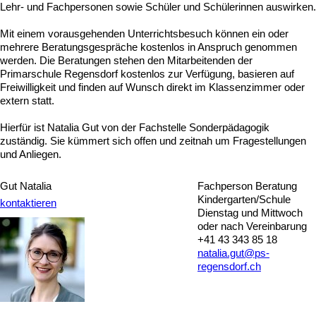
Lehr- und Fachpersonen sowie Schüler und Schülerinnen auswirken.
Mit einem vorausgehenden Unterrichtsbesuch können ein oder
mehrere Beratungsgespräche kostenlos in Anspruch genommen
werden. Die Beratungen stehen den Mitarbeitenden der
Primarschule Regensdorf kostenlos zur Verfügung, basieren auf
Freiwilligkeit und finden auf Wunsch direkt im Klassenzimmer oder
extern statt.
Hierfür ist Natalia Gut von der Fachstelle Sonderpädagogik
zuständig. Sie kümmert sich offen und zeitnah um Fragestellungen
und Anliegen.
Gut Natalia
Fachperson Beratung
Kindergarten/Schule
kontaktieren
Dienstag und Mittwoch
oder nach Vereinbarung
+41 43 343 85 18
natalia.gut@ps-
regensdorf.ch