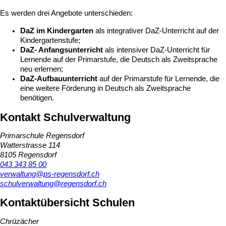
Es werden drei Angebote unterschieden:
DaZ im Kindergarten
als integrativer DaZ-Unterricht auf der
Kindergartenstufe;
DaZ- Anfangsunterricht
als intensiver DaZ-Unterricht für
Lernende auf der Primarstufe, die Deutsch als Zweitsprache
neu erlernen;
DaZ-Aufbauunterricht
auf der Primarstufe für Lernende, die
eine weitere Förderung in Deutsch als Zweitsprache
benötigen.
Kontakt Schulverwaltung
Primarschule Regensdorf
Watterstrasse 114
8105 Regensdorf
043 343 85 00
verwaltung@ps-regensdorf.ch
schulverwaltung@regensdorf.ch
Kontaktübersicht Schulen
Chrüzächer