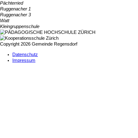
Pächterried
Ruggenacher 1
Ruggenacher 3
Watt
Kleingruppenschule
Copyright 2026 Gemeinde Regensdorf
Datenschutz
Impressum