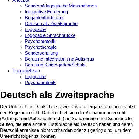
Angebot
Sonderpädagogische Massnahmen
Integrative Förderung
Begabtenförderung
Deutsch als Zweitsprache
Logopädie
Logopädie Sprachbrücke
Psychomotorik
Psychotherapie
Sonderschulung
Beratung Integration und Autismus
Beratung Kindergarten/Schule
Therapieteam
Logopädie
Psychomotorik
Deutsch als Zweitsprache
Der Unterricht in Deutsch als Zweitsprache ergänzt und unterstützt
den Regelunterricht. Dabei richtet sich der Aufnahmeunterricht
(Anfangs- und Aufbauunterricht) an Schülerinnen und Schüler aller
Stufen, die eine andere Erstsprache als Deutsch haben und deren
Deutschkenntnisse nicht vorhanden oder zu gering sind, um dem
Unterricht folgen zu können.